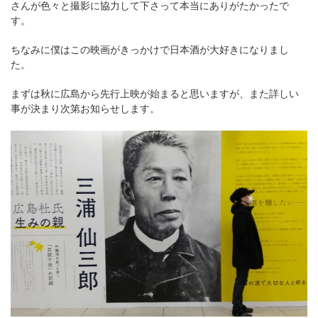
さんが色々と撮影に協力して下さって本当にありがたかったで
す。
ちなみに僕はこの映画がきっかけで日本酒が大好きになりまし
た。
まずは秋に広島から先行上映が始まると思いますが、また詳しい
事が決まり次第お知らせします。