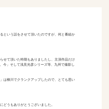
るという話をさせて頂いたのですが、何と番組か
らせて頂いた時期もありましたし、主演作品だけ
まし、今」そして浅見光彦シリーズ等、九州で撮影し
」は柳川でクランクアップしたので、とても思い
にどうもありがとうございました。