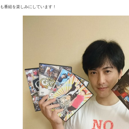
も番組を楽しみにしています！