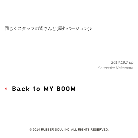
同じくスタッフの皆さんと(屋外バージョン)♪
2014.10.7 up
Shunsuke Nakamura
© 2014 RUBBER SOUL INC. ALL RIGHTS RESERVED.